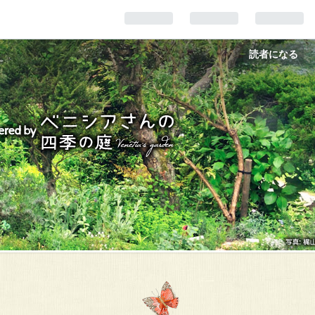
読者になる